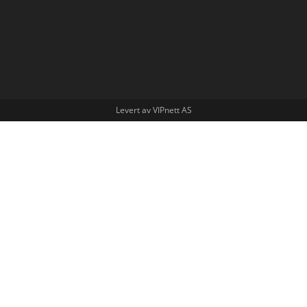
Levert av VIPnett AS