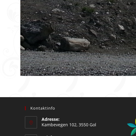
Kontaktinfo
Adresse:
Kambevegen 102, 3550 Gol