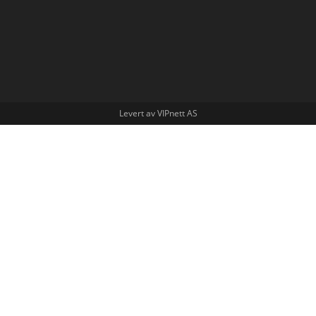
Levert av VIPnett AS