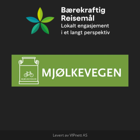
Levert av VIPnett AS