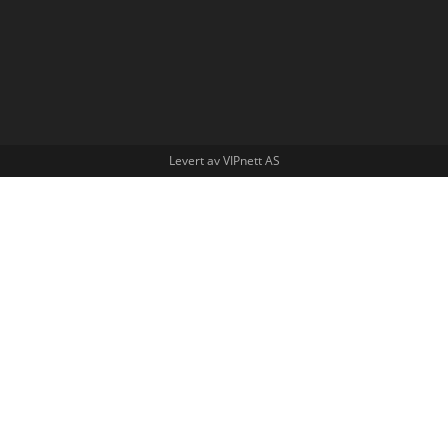
Levert av VIPnett AS